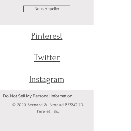
Nous Appeller
Pinterest
Twitter
Instagram
Do Not Sell My Personal Information
© 2020 Bernard & Arnaud BESSOUD.
Père et Fils.