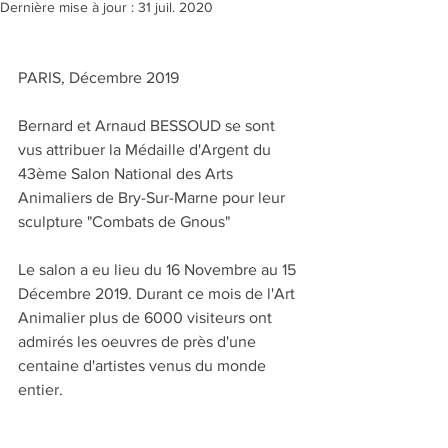
Dernière mise à jour :
31 juil. 2020
PARIS, Décembre 2019
Bernard et Arnaud BESSOUD se sont 
vus attribuer la Médaille d'Argent du 
43ème Salon National des Arts 
Animaliers de Bry-Sur-Marne pour leur 
sculpture "Combats de Gnous"
Le salon a eu lieu du 16 Novembre au 15 
Décembre 2019. Durant ce mois de l'Art 
Animalier plus de 6000 visiteurs ont 
admirés les oeuvres de près d'une 
centaine d'artistes venus du monde 
entier.