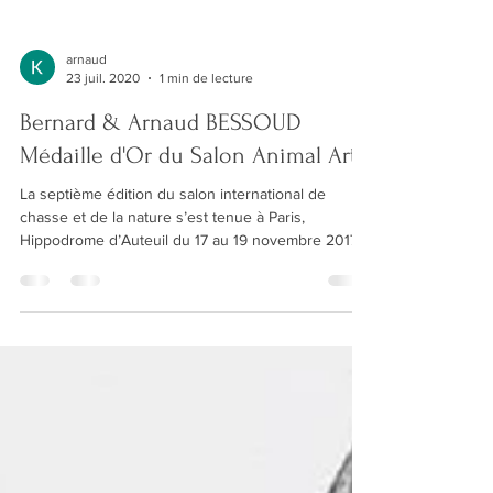
arnaud
23 juil. 2020
1 min de lecture
Bernard & Arnaud BESSOUD
Médaille d'Or du Salon Animal Art
La septième édition du salon international de
chasse et de la nature s’est tenue à Paris,
Hippodrome d’Auteuil du 17 au 19 novembre 2017....