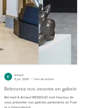
arnaud
5 juil. 2020
1 min de lecture
Retrouvez nos oeuvres en galerie