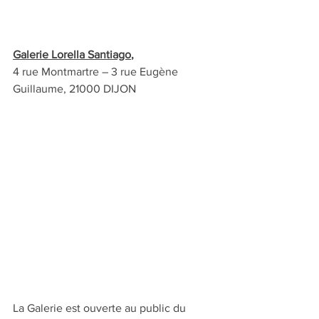
Galerie Lorella Santiago
, 
4 rue Montmartre – 3 rue Eugène 
Guillaume, 21000 DIJON
La Galerie est ouverte au public du  