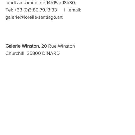
lundi au samedi de 14h15 à 18h30.
Tel: 
+33 (0)3.80.79.13.33      |   email: 
galerie@lorella-santiago.art
Galerie Winston
,
 20 Rue Winston 
Churchill, 35800 DINARD