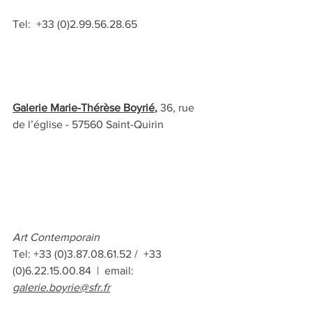
Tel:  +33 (0)2.99.56.28.65
Galerie Marie-Thérèse Boyrié
, 
36, rue 
de l’église - 57560 Saint-Quirin
Art Contemporain
Tel: +33 (0)3.87.08.61.52 /  +33 
(0)6.22.15.00.84  |  email: 
galerie.boyrie@sfr.fr