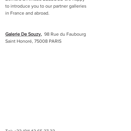
to introduce you to our partner galleries 
in France and abroad.
Galerie De Souzy
,  
98 Rue du Faubourg 
Saint Honoré, 75008 PARIS