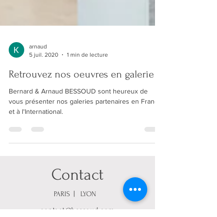
arnaud
5 juil. 2020
1 min de lecture
Retrouvez nos oeuvres en galerie
Bernard & Arnaud BESSOUD sont heureux de
vous présenter nos galeries partenaires en France
et à l'International.
Contact
PARIS | LYON